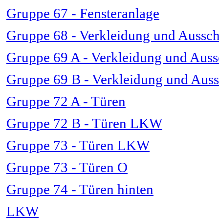
Gruppe 67 - Fensteranlage
Gruppe 68 - Verkleidung und Aussch
Gruppe 69 A - Verkleidung und Auss
Gruppe 69 B - Verkleidung und Aus
Gruppe 72 A - Türen
Gruppe 72 B - Türen LKW
Gruppe 73 - Türen LKW
Gruppe 73 - Türen O
Gruppe 74 - Türen hinten
LKW