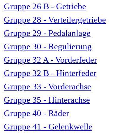
Gruppe 26 B - Getriebe
Gruppe 28 - Verteilergetriebe
Gruppe 29 - Pedalanlage
Gruppe 30 - Regulierung
Gruppe 32 A - Vorderfeder
Gruppe 32 B - Hinterfeder
Gruppe 33 - Vorderachse
Gruppe 35 - Hinterachse
Gruppe 40 - Räder
Gruppe 41 - Gelenkwelle