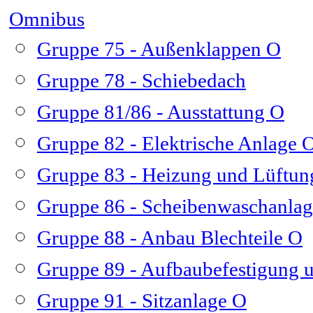
Omnibus
Gruppe 75 - Außenklappen O
Gruppe 78 - Schiebedach
Gruppe 81/86 - Ausstattung O
Gruppe 82 - Elektrische Anlage 
Gruppe 83 - Heizung und Lüftun
Gruppe 86 - Scheibenwaschanla
Gruppe 88 - Anbau Blechteile O
Gruppe 89 - Aufbaubefestigung 
Gruppe 91 - Sitzanlage O