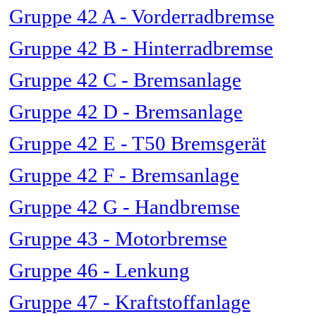
Gruppe 42 A - Vorderradbremse
Gruppe 42 B - Hinterradbremse
Gruppe 42 C - Bremsanlage
Gruppe 42 D - Bremsanlage
Gruppe 42 E - T50 Bremsgerät
Gruppe 42 F - Bremsanlage
Gruppe 42 G - Handbremse
Gruppe 43 - Motorbremse
Gruppe 46 - Lenkung
Gruppe 47 - Kraftstoffanlage