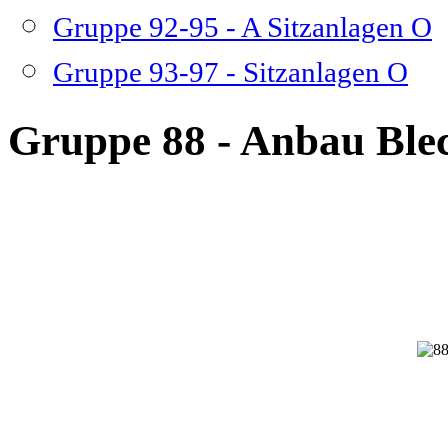
Gruppe 92-95 - A Sitzanlagen O
Gruppe 93-97 - Sitzanlagen O
Gruppe 88 - Anbau Blec