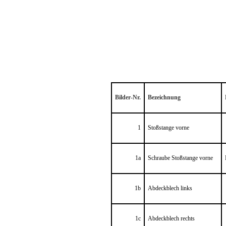
Bilder-Nr.
Bezeichnung
1
Stoßstange vorne
1a
Schraube Stoßstange vorne
1b
Abdeckblech links
1c
Abdeckblech rechts