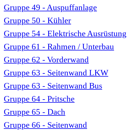
Gruppe 49 - Auspuffanlage
Gruppe 50 - Kühler
Gruppe 54 - Elektrische Ausrüstung
Gruppe 61 - Rahmen / Unterbau
Gruppe 62 - Vorderwand
Gruppe 63 - Seitenwand LKW
Gruppe 63 - Seitenwand Bus
Gruppe 64 - Pritsche
Gruppe 65 - Dach
Gruppe 66 - Seitenwand