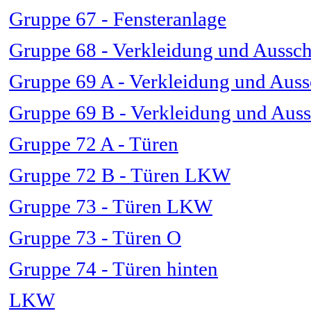
Gruppe 67 - Fensteranlage
Gruppe 68 - Verkleidung und Aussch
Gruppe 69 A - Verkleidung und Auss
Gruppe 69 B - Verkleidung und Aus
Gruppe 72 A - Türen
Gruppe 72 B - Türen LKW
Gruppe 73 - Türen LKW
Gruppe 73 - Türen O
Gruppe 74 - Türen hinten
LKW