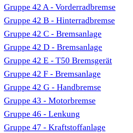
Gruppe 42 A - Vorderradbremse
Gruppe 42 B - Hinterradbremse
Gruppe 42 C - Bremsanlage
Gruppe 42 D - Bremsanlage
Gruppe 42 E - T50 Bremsgerät
Gruppe 42 F - Bremsanlage
Gruppe 42 G - Handbremse
Gruppe 43 - Motorbremse
Gruppe 46 - Lenkung
Gruppe 47 - Kraftstoffanlage