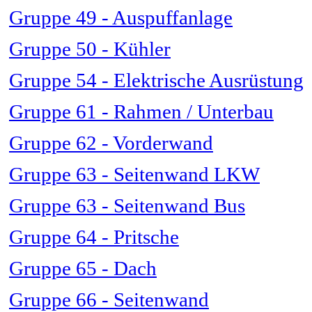
Gruppe 49 - Auspuffanlage
Gruppe 50 - Kühler
Gruppe 54 - Elektrische Ausrüstung
Gruppe 61 - Rahmen / Unterbau
Gruppe 62 - Vorderwand
Gruppe 63 - Seitenwand LKW
Gruppe 63 - Seitenwand Bus
Gruppe 64 - Pritsche
Gruppe 65 - Dach
Gruppe 66 - Seitenwand