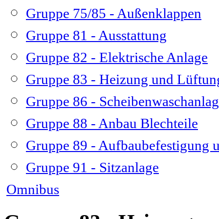
Gruppe 75/85 - Außenklappen
Gruppe 81 - Ausstattung
Gruppe 82 - Elektrische Anlage
Gruppe 83 - Heizung und Lüftun
Gruppe 86 - Scheibenwaschanlag
Gruppe 88 - Anbau Blechteile
Gruppe 89 - Aufbaubefestigung 
Gruppe 91 - Sitzanlage
Omnibus