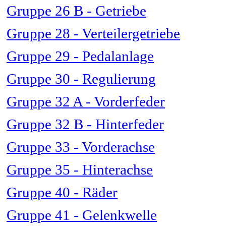
Gruppe 26 B - Getriebe
Gruppe 28 - Verteilergetriebe
Gruppe 29 - Pedalanlage
Gruppe 30 - Regulierung
Gruppe 32 A - Vorderfeder
Gruppe 32 B - Hinterfeder
Gruppe 33 - Vorderachse
Gruppe 35 - Hinterachse
Gruppe 40 - Räder
Gruppe 41 - Gelenkwelle