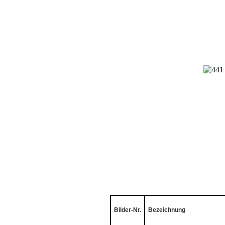
Bilder-Nr.
Bezeichnung