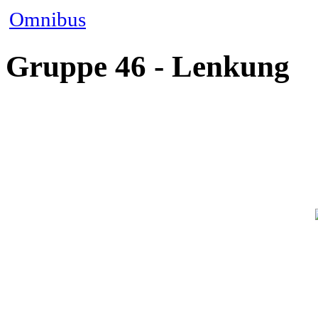
Omnibus
Gruppe 46 - Lenkung