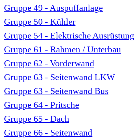
Gruppe 49 - Auspuffanlage
Gruppe 50 - Kühler
Gruppe 54 - Elektrische Ausrüstung
Gruppe 61 - Rahmen / Unterbau
Gruppe 62 - Vorderwand
Gruppe 63 - Seitenwand LKW
Gruppe 63 - Seitenwand Bus
Gruppe 64 - Pritsche
Gruppe 65 - Dach
Gruppe 66 - Seitenwand