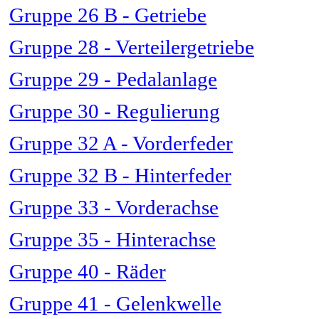
Gruppe 26 B - Getriebe
Gruppe 28 - Verteilergetriebe
Gruppe 29 - Pedalanlage
Gruppe 30 - Regulierung
Gruppe 32 A - Vorderfeder
Gruppe 32 B - Hinterfeder
Gruppe 33 - Vorderachse
Gruppe 35 - Hinterachse
Gruppe 40 - Räder
Gruppe 41 - Gelenkwelle