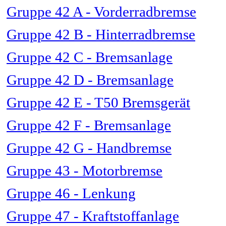
Gruppe 42 A - Vorderradbremse
Gruppe 42 B - Hinterradbremse
Gruppe 42 C - Bremsanlage
Gruppe 42 D - Bremsanlage
Gruppe 42 E - T50 Bremsgerät
Gruppe 42 F - Bremsanlage
Gruppe 42 G - Handbremse
Gruppe 43 - Motorbremse
Gruppe 46 - Lenkung
Gruppe 47 - Kraftstoffanlage