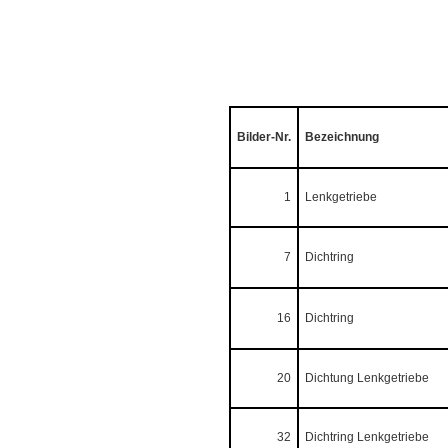
Bilder-Nr.
Bezeichnung
1
Lenkgetriebe
7
Dichtring
16
Dichtring
20
Dichtung Lenkgetriebe
32
Dichtring Lenkgetriebe