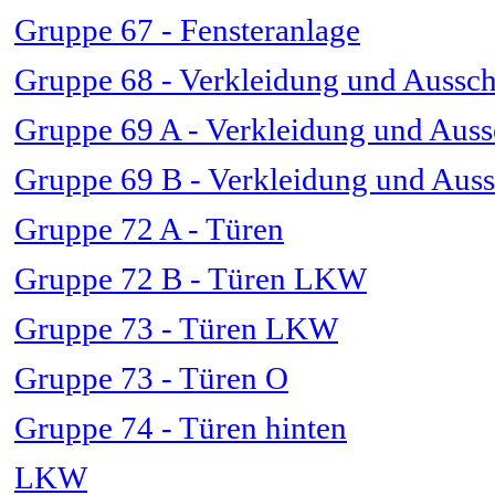
Gruppe 67 - Fensteranlage
Gruppe 68 - Verkleidung und Aussch
Gruppe 69 A - Verkleidung und Auss
Gruppe 69 B - Verkleidung und Aus
Gruppe 72 A - Türen
Gruppe 72 B - Türen LKW
Gruppe 73 - Türen LKW
Gruppe 73 - Türen O
Gruppe 74 - Türen hinten
LKW