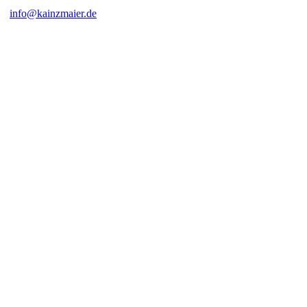
info@kainzmaier.de