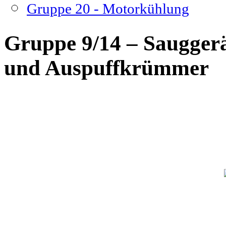
Gruppe 20 - Motorkühlung
Gruppe 9/14 – Saugger
und Auspuffkrümmer