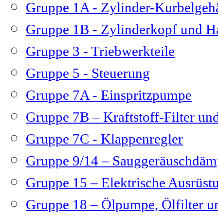
Gruppe 1A - Zylinder-Kurbelge
Gruppe 1B - Zylinderkopf und H
Gruppe 3 - Triebwerkteile
Gruppe 5 - Steuerung
Gruppe 7A - Einspritzpumpe
Gruppe 7B – Kraftstoff-Filter und
Gruppe 7C - Klappenregler
Gruppe 9/14 – Sauggeräuschdäm
Gruppe 15 – Elektrische Ausrüs
Gruppe 18 – Ölpumpe, Ölfilter u