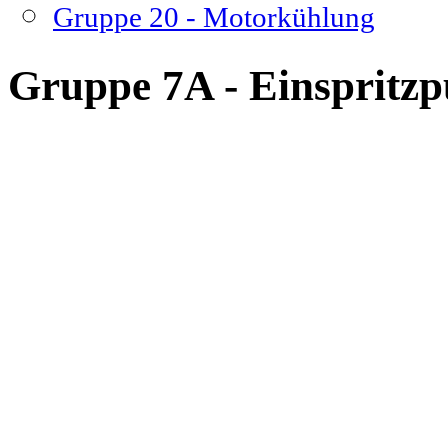
Gruppe 20 - Motorkühlung
Gruppe 7A - Einspritz