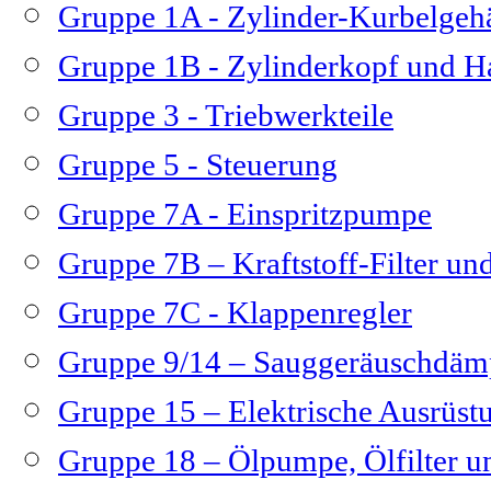
Gruppe 1A - Zylinder-Kurbelge
Gruppe 1B - Zylinderkopf und H
Gruppe 3 - Triebwerkteile
Gruppe 5 - Steuerung
Gruppe 7A - Einspritzpumpe
Gruppe 7B – Kraftstoff-Filter und
Gruppe 7C - Klappenregler
Gruppe 9/14 – Sauggeräuschdäm
Gruppe 15 – Elektrische Ausrüs
Gruppe 18 – Ölpumpe, Ölfilter u