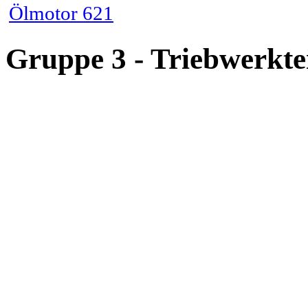
Ölmotor 621
Gruppe 3 - Triebwerkte