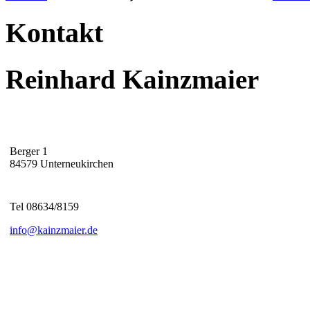
Kontakt
Reinhard Kainzmaier
Berger 1
84579 Unterneukirchen
Tel 08634/8159
info@kainzmaier.de