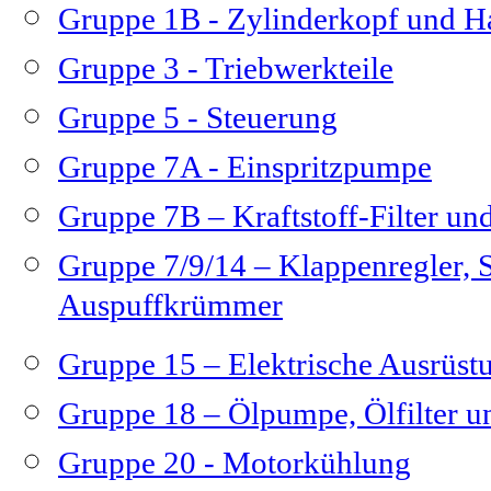
Gruppe 1B - Zylinderkopf und H
Gruppe 3 - Triebwerkteile
Gruppe 5 - Steuerung
Gruppe 7A - Einspritzpumpe
Gruppe 7B – Kraftstoff-Filter und
Gruppe 7/9/14 – Klappenregler,
Auspuffkrümmer
Gruppe 15 – Elektrische Ausrüs
Gruppe 18 – Ölpumpe, Ölfilter u
Gruppe 20 - Motorkühlung