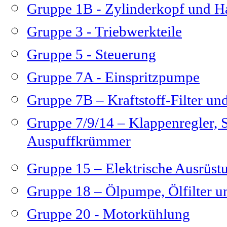
Gruppe 1B - Zylinderkopf und H
Gruppe 3 - Triebwerkteile
Gruppe 5 - Steuerung
Gruppe 7A - Einspritzpumpe
Gruppe 7B – Kraftstoff-Filter und
Gruppe 7/9/14 – Klappenregler,
Auspuffkrümmer
Gruppe 15 – Elektrische Ausrüs
Gruppe 18 – Ölpumpe, Ölfilter u
Gruppe 20 - Motorkühlung