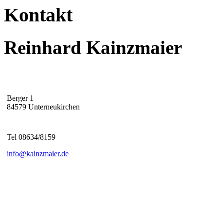
Kontakt
Reinhard Kainzmaier
Berger 1
84579 Unterneukirchen
Tel 08634/8159
info@kainzmaier.de