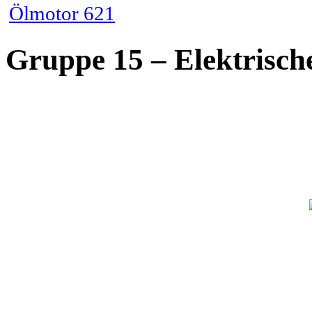
Ölmotor 621
Gruppe 15 – Elektrisc