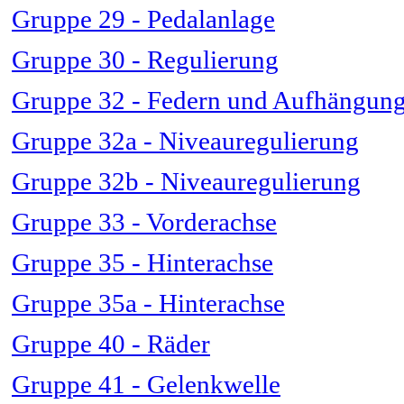
Gruppe 29 - Pedalanlage
Gruppe 30 - Regulierung
Gruppe 32 - Federn und Aufhängun
Gruppe 32a - Niveauregulierung
Gruppe 32b - Niveauregulierung
Gruppe 33 - Vorderachse
Gruppe 35 - Hinterachse
Gruppe 35a - Hinterachse
Gruppe 40 - Räder
Gruppe 41 - Gelenkwelle