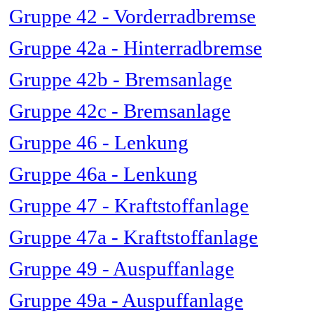
Gruppe 42 - Vorderradbremse
Gruppe 42a - Hinterradbremse
Gruppe 42b - Bremsanlage
Gruppe 42c - Bremsanlage
Gruppe 46 - Lenkung
Gruppe 46a - Lenkung
Gruppe 47 - Kraftstoffanlage
Gruppe 47a - Kraftstoffanlage
Gruppe 49 - Auspuffanlage
Gruppe 49a - Auspuffanlage