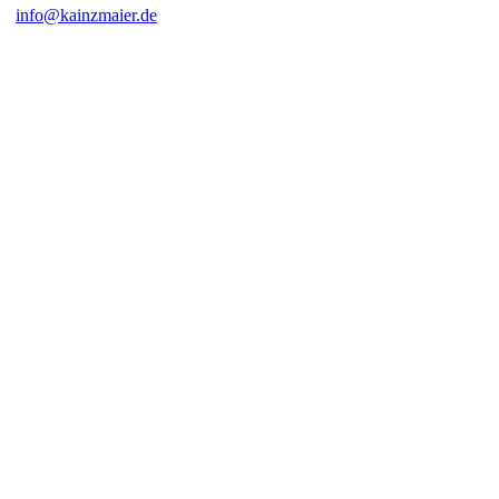
info@kainzmaier.de