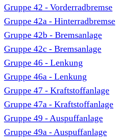
Gruppe 42 - Vorderradbremse
Gruppe 42a - Hinterradbremse
Gruppe 42b - Bremsanlage
Gruppe 42c - Bremsanlage
Gruppe 46 - Lenkung
Gruppe 46a - Lenkung
Gruppe 47 - Kraftstoffanlage
Gruppe 47a - Kraftstoffanlage
Gruppe 49 - Auspuffanlage
Gruppe 49a - Auspuffanlage