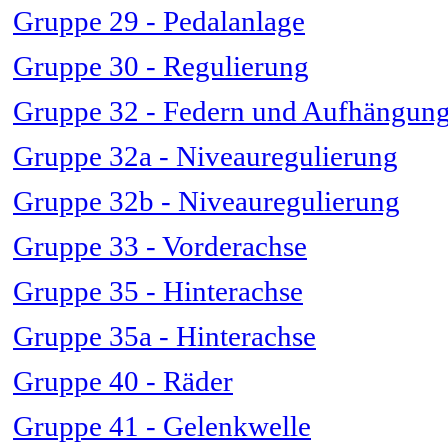
Gruppe 29 - Pedalanlage
Gruppe 30 - Regulierung
Gruppe 32 - Federn und Aufhängun
Gruppe 32a - Niveauregulierung
Gruppe 32b - Niveauregulierung
Gruppe 33 - Vorderachse
Gruppe 35 - Hinterachse
Gruppe 35a - Hinterachse
Gruppe 40 - Räder
Gruppe 41 - Gelenkwelle